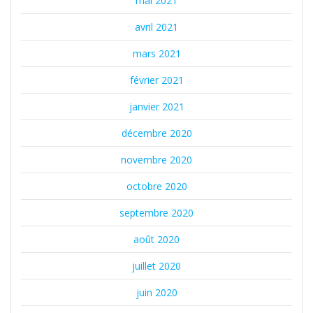
mai 2021
avril 2021
mars 2021
février 2021
janvier 2021
décembre 2020
novembre 2020
octobre 2020
septembre 2020
août 2020
juillet 2020
juin 2020