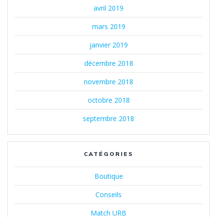
avril 2019
mars 2019
janvier 2019
décembre 2018
novembre 2018
octobre 2018
septembre 2018
CATÉGORIES
Boutique
Conseils
Match URB