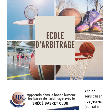
Afin de
sensibiliser
nos jeunes
(et moins