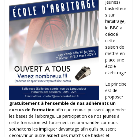
jeunes)
basketteur
s sur
l’arbitrage,
le BBC a
décidé
cette
saison de
mettre en
place une
école
d’arbitrage.
Le principe
est de
proposer
gratuitement à l’ensemble de nos adhérents un
cursus de formation
afin que ceux-ci puissent apprendre
les bases de l’arbitrage. La participation de nos jeunes à
cette formation est fortement recommandée car nous
souhaitons les impliquer davantage afin qu’ils puissent
découvrir un autre aspect des matchs de basket et