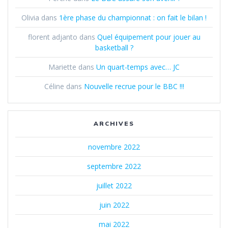
Olivia
dans
1ère phase du championnat : on fait le bilan !
florent adjanto
dans
Quel équipement pour jouer au
basketball ?
Mariette
dans
Un quart-temps avec… JC
Céline
dans
Nouvelle recrue pour le BBC !!!
ARCHIVES
novembre 2022
septembre 2022
juillet 2022
juin 2022
mai 2022