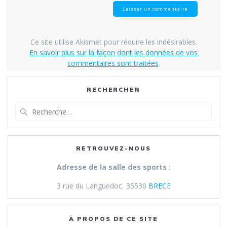
Ce site utilise Akismet pour réduire les indésirables.
En savoir plus sur la façon dont les données de vos
commentaires sont traitées
.
RECHERCHER
Recherche
pour
:
RETROUVEZ-NOUS
Adresse de la salle des sports :
3 rue du Languedoc, 35530
BRECE
À PROPOS DE CE SITE