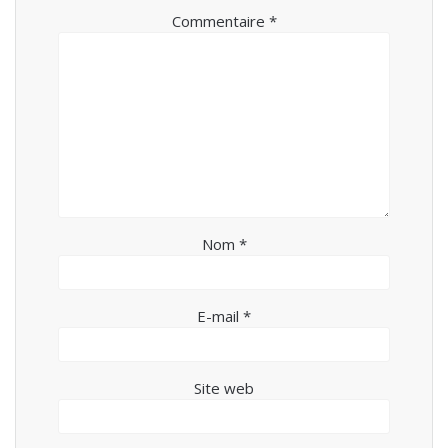
Commentaire
*
Nom
*
E-mail
*
Site web