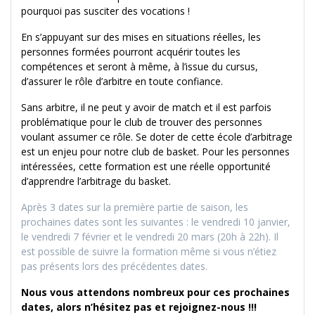
pourquoi pas susciter des vocations !
En s’appuyant sur des mises en situations réelles, les
personnes formées pourront acquérir toutes les
compétences et seront à même, à l’issue du cursus,
d’assurer le rôle d’arbitre en toute confiance.
Sans arbitre, il ne peut y avoir de match et il est parfois
problématique pour le club de trouver des personnes
voulant assumer ce rôle. Se doter de cette école d’arbitrage
est un enjeu pour notre club de basket. Pour les personnes
intéressées, cette formation est une réelle opportunité
d’apprendre l’arbitrage du basket.
Après 3 dates sur la première partie de saison, les
prochaines dates sont les suivantes : le vendredi 10 janvier,
le vendredi 7 février et le vendredi 20 mars (20h à 22h). Il
est possible de suivre la formation même si vous n’étiez
pas présents lors des précédentes dates.
Nous vous attendons nombreux pour ces prochaines
dates, alors n’hésitez pas et rejoignez-nous !!!