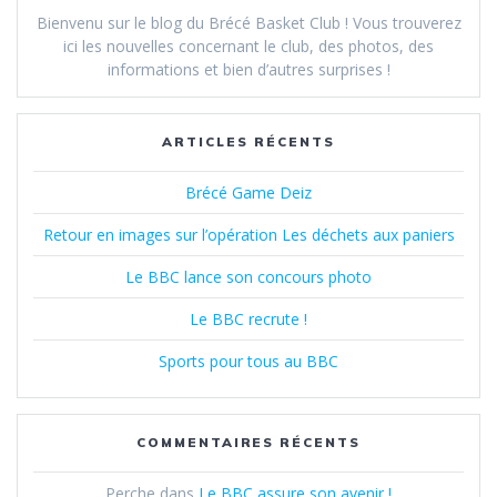
Bienvenu sur le blog du Brécé Basket Club ! Vous trouverez
ici les nouvelles concernant le club, des photos, des
informations et bien d’autres surprises !
ARTICLES RÉCENTS
Brécé Game Deiz
Retour en images sur l’opération Les déchets aux paniers
Le BBC lance son concours photo
Le BBC recrute !
Sports pour tous au BBC
COMMENTAIRES RÉCENTS
Perche
dans
Le BBC assure son avenir !