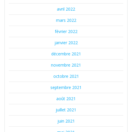
avril 2022
mars 2022
février 2022
janvier 2022
décembre 2021
novembre 2021
octobre 2021
septembre 2021
août 2021
juillet 2021
juin 2021