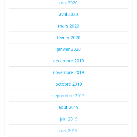
mai 2020
avril 2020
mars 2020
février 2020
janvier 2020
décembre 2019
novembre 2019
octobre 2019
septembre 2019
août 2019
juin 2019
mai 2019