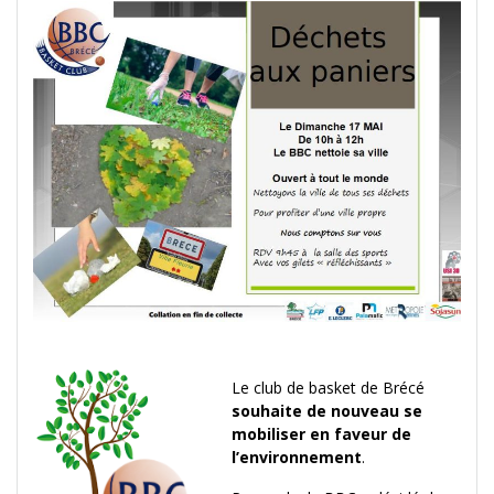
Le club de basket de Brécé
souhaite de nouveau se
mobiliser en faveur de
l’environnement
.