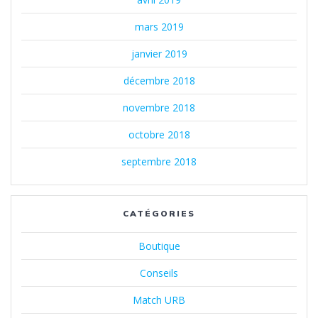
mars 2019
janvier 2019
décembre 2018
novembre 2018
octobre 2018
septembre 2018
CATÉGORIES
Boutique
Conseils
Match URB