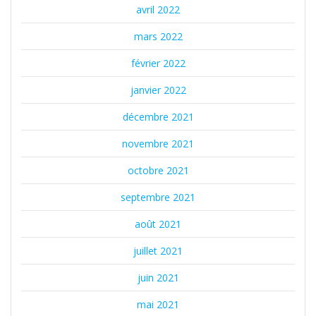
avril 2022
mars 2022
février 2022
janvier 2022
décembre 2021
novembre 2021
octobre 2021
septembre 2021
août 2021
juillet 2021
juin 2021
mai 2021