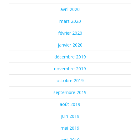
avril 2020
mars 2020
février 2020
janvier 2020
décembre 2019
novembre 2019
octobre 2019
septembre 2019
août 2019
juin 2019
mai 2019
avril 2019