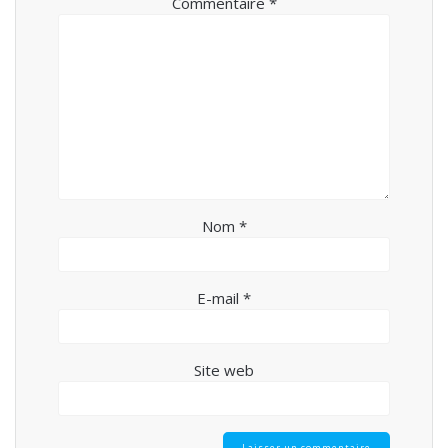
Commentaire
*
Nom
*
E-mail
*
Site web