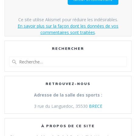
Ce site utilise Akismet pour réduire les indésirables.
En savoir plus sur la façon dont les données de vos
commentaires sont traitées
.
RECHERCHER
Recherche
pour
:
RETROUVEZ-NOUS
Adresse de la salle des sports :
3 rue du Languedoc, 35530
BRECE
À PROPOS DE CE SITE