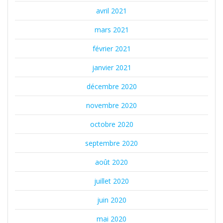
avril 2021
mars 2021
février 2021
janvier 2021
décembre 2020
novembre 2020
octobre 2020
septembre 2020
août 2020
juillet 2020
juin 2020
mai 2020