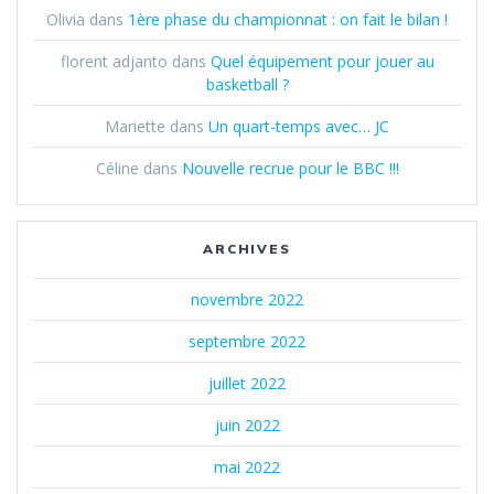
Olivia
dans
1ère phase du championnat : on fait le bilan !
florent adjanto
dans
Quel équipement pour jouer au
basketball ?
Mariette
dans
Un quart-temps avec… JC
Céline
dans
Nouvelle recrue pour le BBC !!!
ARCHIVES
novembre 2022
septembre 2022
juillet 2022
juin 2022
mai 2022