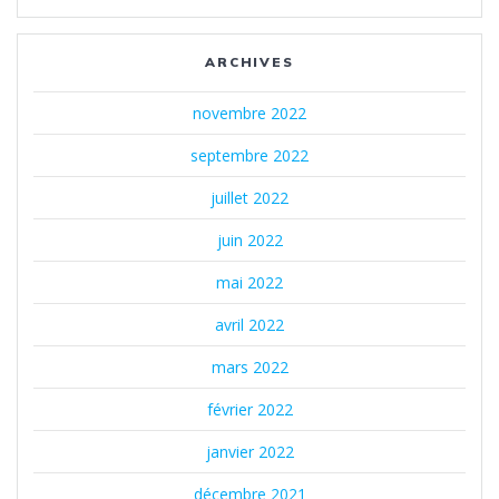
ARCHIVES
novembre 2022
septembre 2022
juillet 2022
juin 2022
mai 2022
avril 2022
mars 2022
février 2022
janvier 2022
décembre 2021