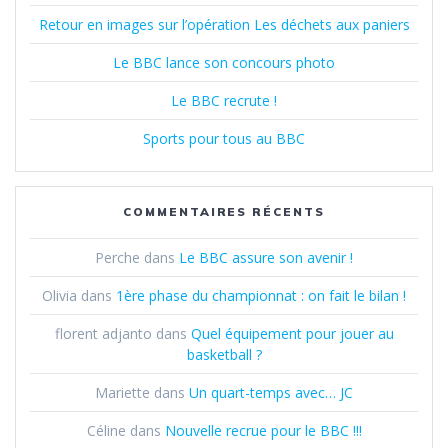
Retour en images sur l’opération Les déchets aux paniers
Le BBC lance son concours photo
Le BBC recrute !
Sports pour tous au BBC
COMMENTAIRES RÉCENTS
Perche
dans
Le BBC assure son avenir !
Olivia
dans
1ère phase du championnat : on fait le bilan !
florent adjanto
dans
Quel équipement pour jouer au
basketball ?
Mariette
dans
Un quart-temps avec… JC
Céline
dans
Nouvelle recrue pour le BBC !!!