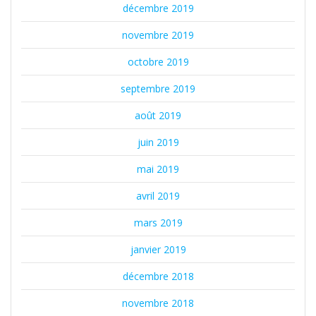
décembre 2019
novembre 2019
octobre 2019
septembre 2019
août 2019
juin 2019
mai 2019
avril 2019
mars 2019
janvier 2019
décembre 2018
novembre 2018