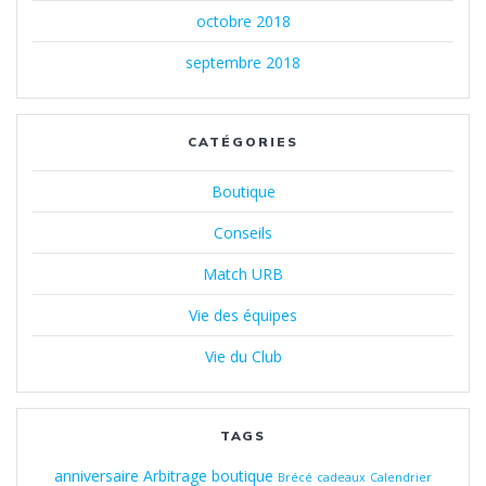
octobre 2018
septembre 2018
CATÉGORIES
Boutique
Conseils
Match URB
Vie des équipes
Vie du Club
TAGS
anniversaire
Arbitrage
boutique
Brécé
cadeaux
Calendrier