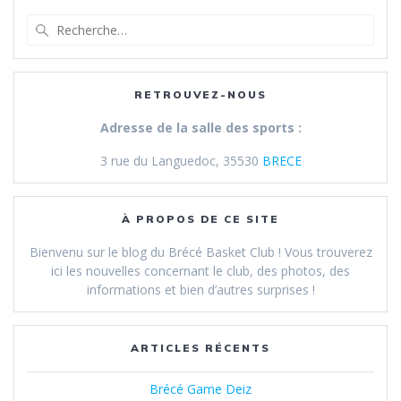
Recherche
pour
:
RETROUVEZ-NOUS
Adresse de la salle des sports :
3 rue du Languedoc, 35530
BRECE
À PROPOS DE CE SITE
Bienvenu sur le blog du Brécé Basket Club ! Vous trouverez
ici les nouvelles concernant le club, des photos, des
informations et bien d’autres surprises !
ARTICLES RÉCENTS
Brécé Game Deiz