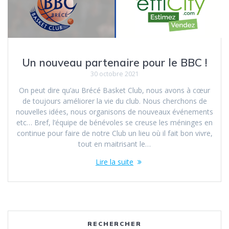
Un nouveau partenaire pour le BBC !
30 octobre 2021
On peut dire qu’au Brécé Basket Club, nous avons à cœur
de toujours améliorer la vie du club. Nous cherchons de
nouvelles idées, nous organisons de nouveaux événements
etc… Bref, l’équipe de bénévoles se creuse les méninges en
continue pour faire de notre Club un lieu où il fait bon vivre,
tout en maitrisant le…
Lire la suite
RECHERCHER