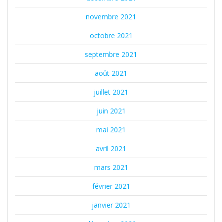
novembre 2021
octobre 2021
septembre 2021
août 2021
juillet 2021
juin 2021
mai 2021
avril 2021
mars 2021
février 2021
janvier 2021