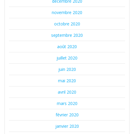
décembre 2020
novembre 2020
octobre 2020
septembre 2020
août 2020
juillet 2020
juin 2020
mai 2020
avril 2020
mars 2020
février 2020
janvier 2020