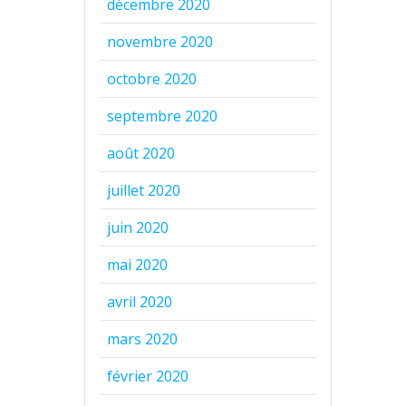
décembre 2020
novembre 2020
octobre 2020
septembre 2020
août 2020
juillet 2020
juin 2020
mai 2020
avril 2020
mars 2020
février 2020