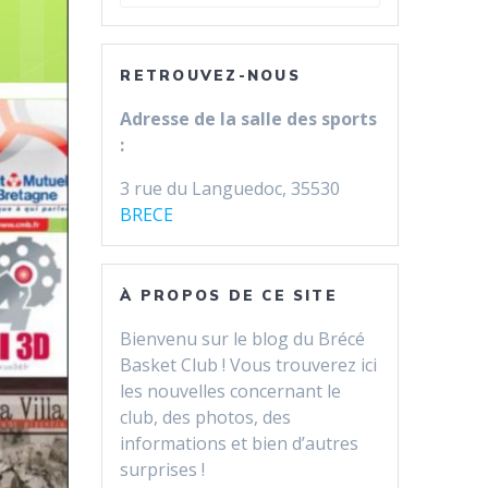
pour
:
RETROUVEZ-NOUS
Adresse de la salle des sports
:
3 rue du Languedoc, 35530
BRECE
À PROPOS DE CE SITE
Bienvenu sur le blog du Brécé
Basket Club ! Vous trouverez ici
les nouvelles concernant le
club, des photos, des
informations et bien d’autres
surprises !