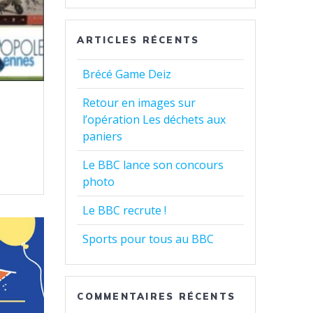
ARTICLES RÉCENTS
Brécé Game Deiz
Retour en images sur
l’opération Les déchets aux
paniers
Le BBC lance son concours
photo
Le BBC recrute !
Sports pour tous au BBC
COMMENTAIRES RÉCENTS