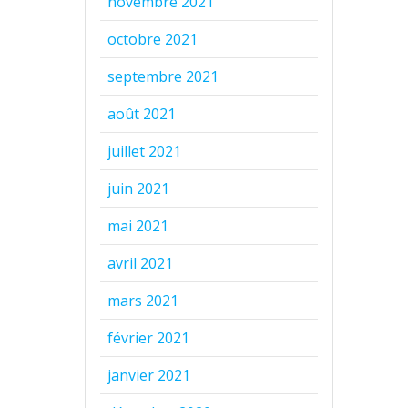
novembre 2021
octobre 2021
septembre 2021
août 2021
juillet 2021
juin 2021
mai 2021
avril 2021
mars 2021
février 2021
janvier 2021