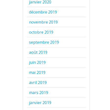
janvier 2020
décembre 2019
novembre 2019
octobre 2019
septembre 2019
août 2019
juin 2019
mai 2019
avril 2019
mars 2019
janvier 2019