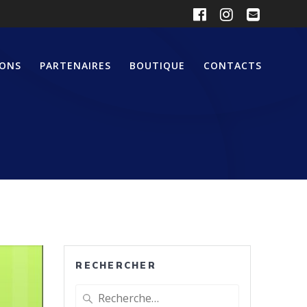
IONS
PARTENAIRES
BOUTIQUE
CONTACTS
RECHERCHER
Recherche