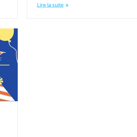
Lire la suite