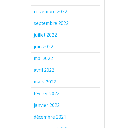
novembre 2022
septembre 2022
juillet 2022
juin 2022
mai 2022
avril 2022
mars 2022
février 2022
janvier 2022
décembre 2021