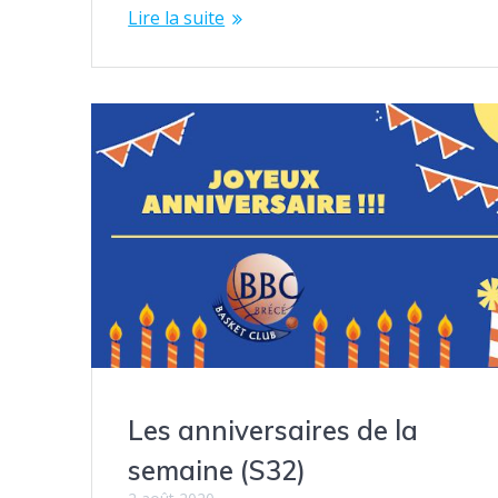
Lire la suite
Les anniversaires de la
semaine (S32)