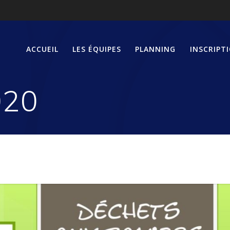
ACCUEIL
LES ÉQUIPES
PLANNING
INSCRIPT
020