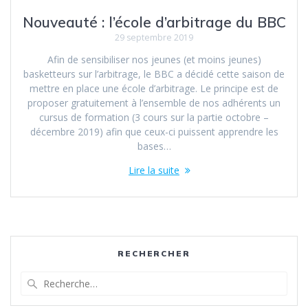
Nouveauté : l’école d’arbitrage du BBC
29 septembre 2019
Afin de sensibiliser nos jeunes (et moins jeunes)
basketteurs sur l’arbitrage, le BBC a décidé cette saison de
mettre en place une école d’arbitrage. Le principe est de
proposer gratuitement à l’ensemble de nos adhérents un
cursus de formation (3 cours sur la partie octobre –
décembre 2019) afin que ceux-ci puissent apprendre les
bases…
Lire la suite
RECHERCHER
Recherche
pour
: