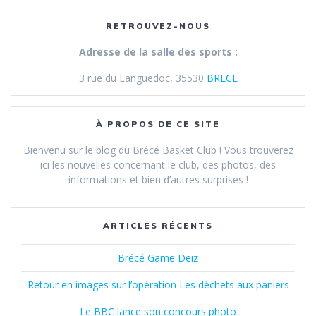
RETROUVEZ-NOUS
Adresse de la salle des sports :
3 rue du Languedoc, 35530
BRECE
À PROPOS DE CE SITE
Bienvenu sur le blog du Brécé Basket Club ! Vous trouverez
ici les nouvelles concernant le club, des photos, des
informations et bien d’autres surprises !
ARTICLES RÉCENTS
Brécé Game Deiz
Retour en images sur l’opération Les déchets aux paniers
Le BBC lance son concours photo