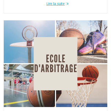
Lire la suite