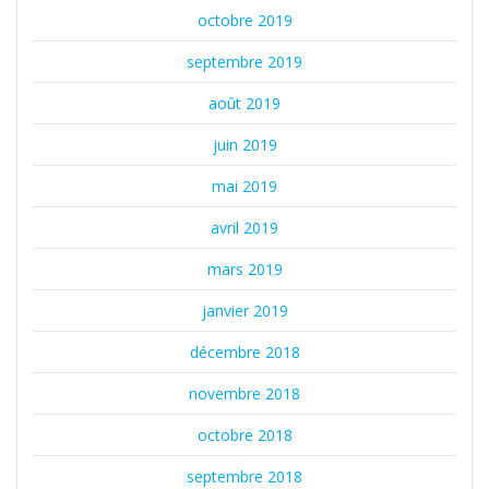
octobre 2019
septembre 2019
août 2019
juin 2019
mai 2019
avril 2019
mars 2019
janvier 2019
décembre 2018
novembre 2018
octobre 2018
septembre 2018