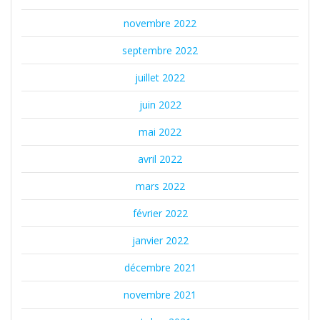
novembre 2022
septembre 2022
juillet 2022
juin 2022
mai 2022
avril 2022
mars 2022
février 2022
janvier 2022
décembre 2021
novembre 2021