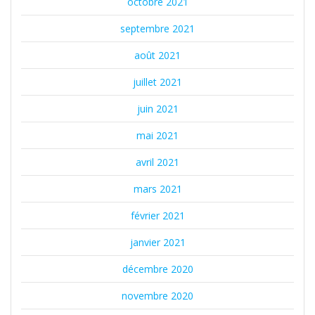
octobre 2021
septembre 2021
août 2021
juillet 2021
juin 2021
mai 2021
avril 2021
mars 2021
février 2021
janvier 2021
décembre 2020
novembre 2020