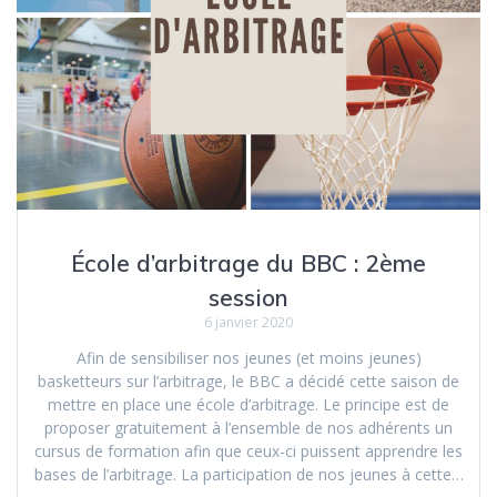
École d’arbitrage du BBC : 2ème
session
6 janvier 2020
Afin de sensibiliser nos jeunes (et moins jeunes)
basketteurs sur l’arbitrage, le BBC a décidé cette saison de
mettre en place une école d’arbitrage. Le principe est de
proposer gratuitement à l’ensemble de nos adhérents un
cursus de formation afin que ceux-ci puissent apprendre les
bases de l’arbitrage. La participation de nos jeunes à cette…