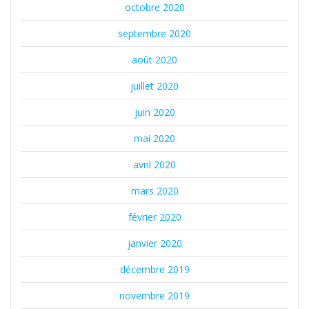
octobre 2020
septembre 2020
août 2020
juillet 2020
juin 2020
mai 2020
avril 2020
mars 2020
février 2020
janvier 2020
décembre 2019
novembre 2019