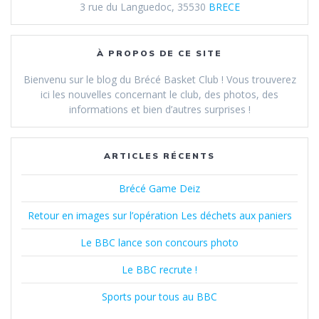
3 rue du Languedoc, 35530
BRECE
À PROPOS DE CE SITE
Bienvenu sur le blog du Brécé Basket Club ! Vous trouverez
ici les nouvelles concernant le club, des photos, des
informations et bien d’autres surprises !
ARTICLES RÉCENTS
Brécé Game Deiz
Retour en images sur l’opération Les déchets aux paniers
Le BBC lance son concours photo
Le BBC recrute !
Sports pour tous au BBC