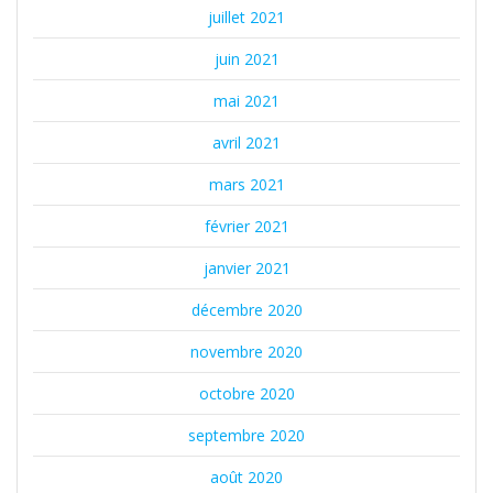
juillet 2021
juin 2021
mai 2021
avril 2021
mars 2021
février 2021
janvier 2021
décembre 2020
novembre 2020
octobre 2020
septembre 2020
août 2020