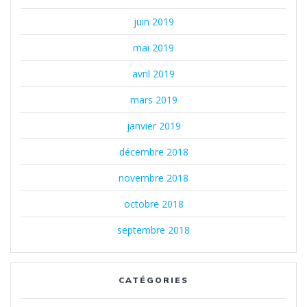
juin 2019
mai 2019
avril 2019
mars 2019
janvier 2019
décembre 2018
novembre 2018
octobre 2018
septembre 2018
CATÉGORIES