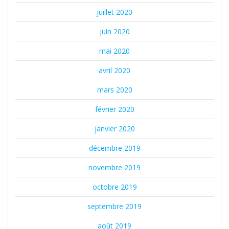
juillet 2020
juin 2020
mai 2020
avril 2020
mars 2020
février 2020
janvier 2020
décembre 2019
novembre 2019
octobre 2019
septembre 2019
août 2019