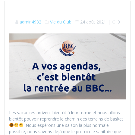
admin4932
Vie du Club
24 août 2021
|
0
Les vacances arrivent bientôt à leur terme et nous allons
bientôt pouvoir reprendre le chemin des terrains de basket
. Nous espérons une saison la plus normale
possible, nous savons déjà que le protocole sanitaire que