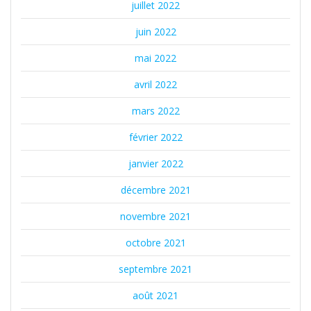
juillet 2022
juin 2022
mai 2022
avril 2022
mars 2022
février 2022
janvier 2022
décembre 2021
novembre 2021
octobre 2021
septembre 2021
août 2021