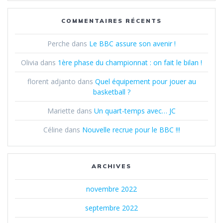
COMMENTAIRES RÉCENTS
Perche
dans
Le BBC assure son avenir !
Olivia
dans
1ère phase du championnat : on fait le bilan !
florent adjanto
dans
Quel équipement pour jouer au
basketball ?
Mariette
dans
Un quart-temps avec… JC
Céline
dans
Nouvelle recrue pour le BBC !!!
ARCHIVES
novembre 2022
septembre 2022