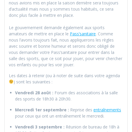
nous avions mis en place la saison dernière sera toujours
d’actualité mais nous y sommes tous habitués, ce sera
donc plus facile à mettre en place.
Le gouvernement demande également aux sports
amateurs de mettre en place le
Pass’sanitaire
. Comme
nous l’avons toujours fait, nous appliquerons les règles
avec sourire et bonne humeur et serons donc obligé de
vous demander votre Pass’sanitaire pour entrer dans la
salle des sports, que ce soit pour jouer, pour venir chercher
vos enfants ou pour les voir jouer.
Les dates à retenir (ou à noter de suite dans votre agenda
) sont les suivantes :
Vendredi 28 août :
Forum des associations à la salle
des sports de 18h30 à 20h30.
Mercredi 1er septembre :
Reprise des
entraînements
pour ceux qui ont un entraînement le mercredi.
Vendredi 3 septembre :
Réunion de bureau de 18h à