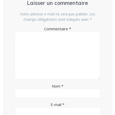
Laisser un commentaire
Votre adresse e-mail ne sera pas publiée.
Les
champs obligatoires sont indiqués avec
*
Commentaire
*
Nom
*
E-mail
*