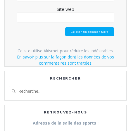
Site web
Ce site utilise Akismet pour réduire les indésirables.
En savoir plus sur la façon dont les données de vos
commentaires sont traitées
.
RECHERCHER
Recherche
pour
:
RETROUVEZ-NOUS
Adresse de la salle des sports :