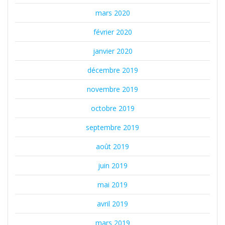
mars 2020
février 2020
janvier 2020
décembre 2019
novembre 2019
octobre 2019
septembre 2019
août 2019
juin 2019
mai 2019
avril 2019
mars 2019