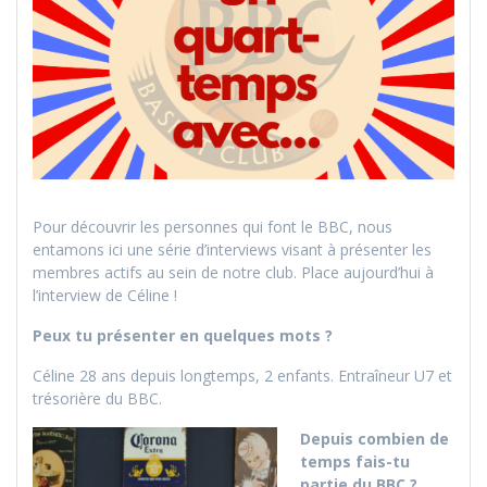
Pour découvrir les personnes qui font le BBC, nous
entamons ici une série d’interviews visant à présenter les
membres actifs au sein de notre club. Place aujourd’hui à
l’interview de Céline !
Peux tu présenter en quelques mots ?
Céline 28 ans depuis longtemps, 2 enfants. Entraîneur U7 et
trésorière du BBC.
Depuis combien de
temps fais-tu
partie du BBC ?