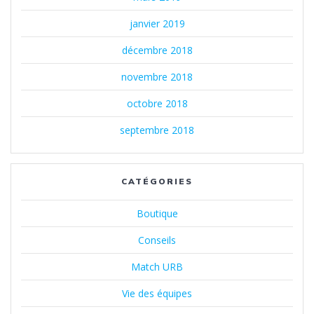
janvier 2019
décembre 2018
novembre 2018
octobre 2018
septembre 2018
CATÉGORIES
Boutique
Conseils
Match URB
Vie des équipes