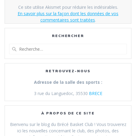
Ce site utilise Akismet pour réduire les indésirables.
En savoir plus sur la façon dont les données de vos
commentaires sont traitées
.
RECHERCHER
Recherche
pour
:
RETROUVEZ-NOUS
Adresse de la salle des sports :
3 rue du Languedoc, 35530
BRECE
À PROPOS DE CE SITE
Bienvenu sur le blog du Brécé Basket Club ! Vous trouverez
ici les nouvelles concernant le club, des photos, des