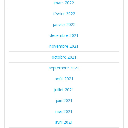
mars 2022
février 2022
janvier 2022
décembre 2021
novembre 2021
octobre 2021
septembre 2021
août 2021
juillet 2021
juin 2021
mai 2021
avril 2021