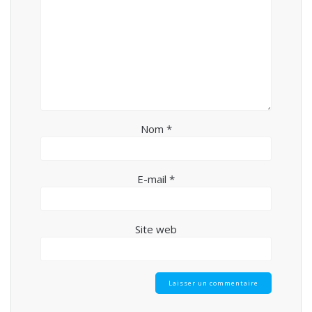
Nom
*
E-mail
*
Site web