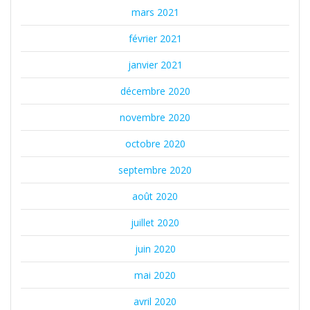
mars 2021
février 2021
janvier 2021
décembre 2020
novembre 2020
octobre 2020
septembre 2020
août 2020
juillet 2020
juin 2020
mai 2020
avril 2020