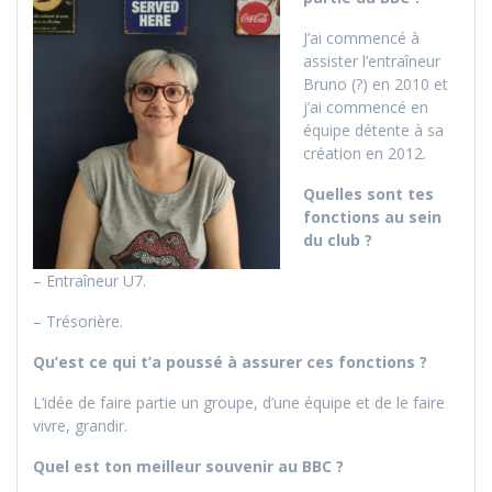
J’ai commencé à
assister l’entraîneur
Bruno (?) en 2010 et
j’ai commencé en
équipe détente à sa
création en 2012.
Quelles sont tes
fonctions au sein
du club ?
– Entraîneur U7.
– Trésorière.
Qu’est ce qui t’a poussé à assurer ces fonctions ?
L’idée de faire partie un groupe, d’une équipe et de le faire
vivre, grandir.
Quel est ton meilleur souvenir au BBC ?