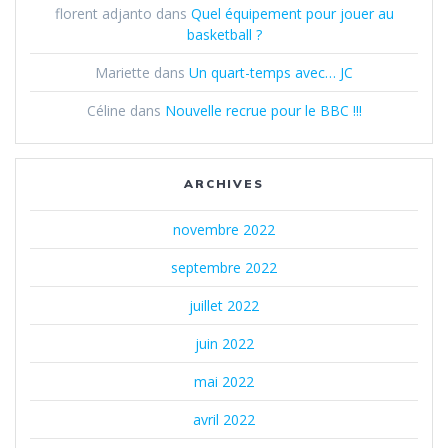
florent adjanto
dans
Quel équipement pour jouer au
basketball ?
Mariette
dans
Un quart-temps avec… JC
Céline
dans
Nouvelle recrue pour le BBC !!!
ARCHIVES
novembre 2022
septembre 2022
juillet 2022
juin 2022
mai 2022
avril 2022