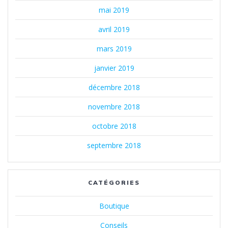
mai 2019
avril 2019
mars 2019
janvier 2019
décembre 2018
novembre 2018
octobre 2018
septembre 2018
CATÉGORIES
Boutique
Conseils