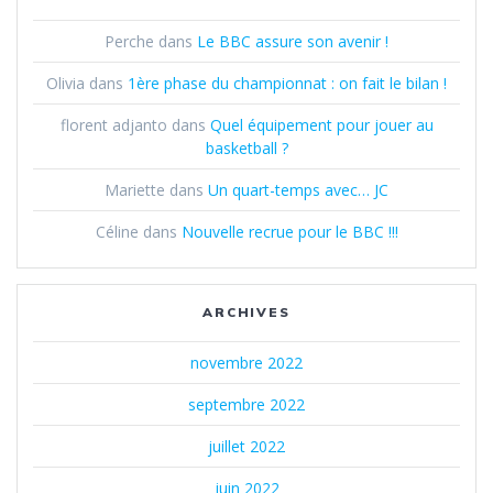
Perche
dans
Le BBC assure son avenir !
Olivia
dans
1ère phase du championnat : on fait le bilan !
florent adjanto
dans
Quel équipement pour jouer au
basketball ?
Mariette
dans
Un quart-temps avec… JC
Céline
dans
Nouvelle recrue pour le BBC !!!
ARCHIVES
novembre 2022
septembre 2022
juillet 2022
juin 2022