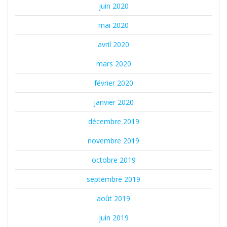
juin 2020
mai 2020
avril 2020
mars 2020
février 2020
janvier 2020
décembre 2019
novembre 2019
octobre 2019
septembre 2019
août 2019
juin 2019