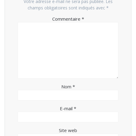
Votre adresse e-mail ne sera pas publiée.
Les
champs obligatoires sont indiqués avec
*
Commentaire
*
Nom
*
E-mail
*
Site web