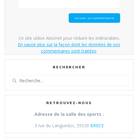
Ce site utilise Akismet pour réduire les indésirables.
En savoir plus sur la façon dont les données de vos
commentaires sont traitées
.
RECHERCHER
Recherche
pour
:
RETROUVEZ-NOUS
Adresse de la salle des sports :
3 rue du Languedoc, 35530
BRECE