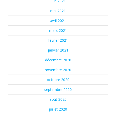
juin 2021
mai 2021
avril 2021
mars 2021
février 2021
janvier 2021
décembre 2020
novembre 2020
octobre 2020
septembre 2020
août 2020
juillet 2020