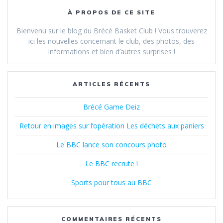
À PROPOS DE CE SITE
Bienvenu sur le blog du Brécé Basket Club ! Vous trouverez
ici les nouvelles concernant le club, des photos, des
informations et bien d’autres surprises !
ARTICLES RÉCENTS
Brécé Game Deiz
Retour en images sur l’opération Les déchets aux paniers
Le BBC lance son concours photo
Le BBC recrute !
Sports pour tous au BBC
COMMENTAIRES RÉCENTS