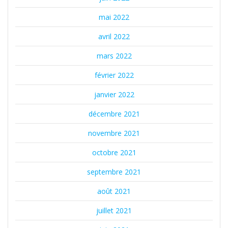
mai 2022
avril 2022
mars 2022
février 2022
janvier 2022
décembre 2021
novembre 2021
octobre 2021
septembre 2021
août 2021
juillet 2021