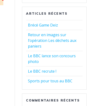
ARTICLES RÉCENTS
Brécé Game Deiz
Retour en images sur
l’opération Les déchets aux
paniers
Le BBC lance son concours
photo
Le BBC recrute !
Sports pour tous au BBC
COMMENTAIRES RÉCENTS