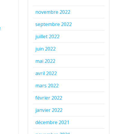
novembre 2022
septembre 2022
o
juillet 2022
juin 2022
mai 2022
avril 2022
mars 2022
février 2022
janvier 2022
décembre 2021