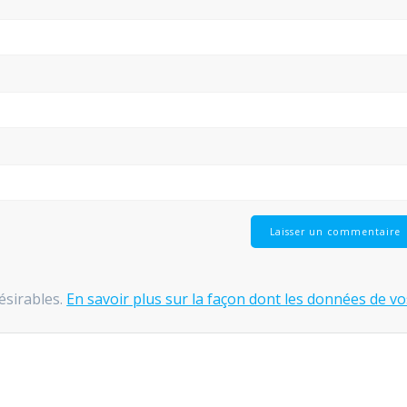
désirables.
En savoir plus sur la façon dont les données de vo