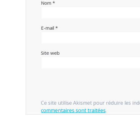
Nom
*
E-mail
*
Site web
Ce site utilise Akismet pour réduire les in
commentaires sont traitées
.