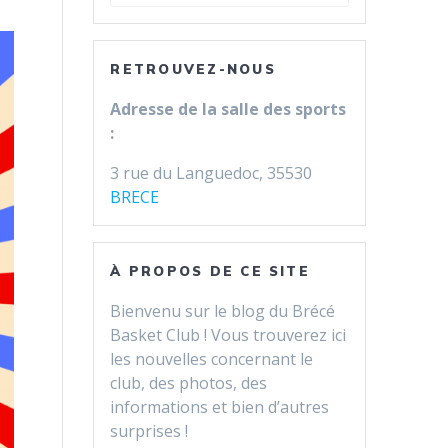
pour
:
RETROUVEZ-NOUS
Adresse de la salle des sports
:
3 rue du Languedoc, 35530
BRECE
À PROPOS DE CE SITE
Bienvenu sur le blog du Brécé
Basket Club ! Vous trouverez ici
les nouvelles concernant le
club, des photos, des
informations et bien d’autres
surprises !