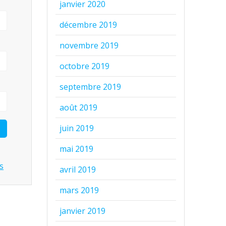
janvier 2020
décembre 2019
novembre 2019
octobre 2019
septembre 2019
août 2019
juin 2019
mai 2019
s
avril 2019
mars 2019
janvier 2019