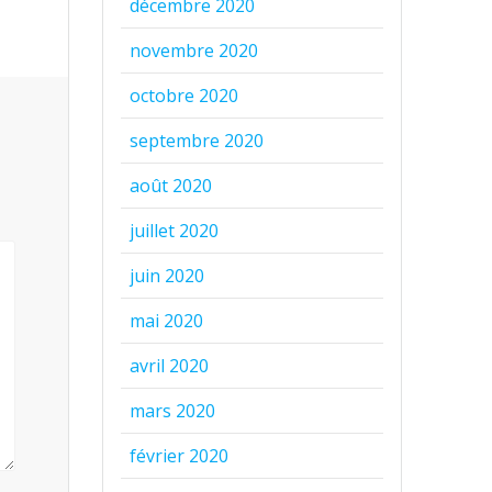
décembre 2020
novembre 2020
octobre 2020
septembre 2020
août 2020
juillet 2020
juin 2020
mai 2020
avril 2020
mars 2020
février 2020