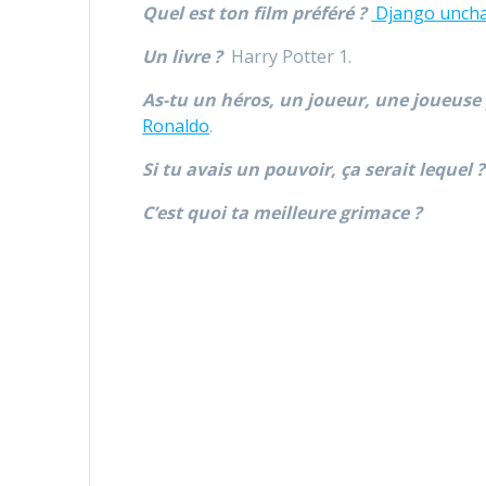
Quel est ton film préféré ?
Django uncha
Un livre ?
Harry Potter 1.
As-tu un héros, un joueur, une joueuse 
Ronaldo
.
Si tu avais un pouvoir, ça serait lequel 
C’est quoi ta meilleure grimace ?