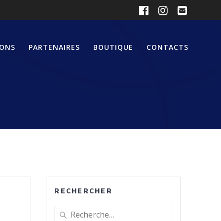
IONS
PARTENAIRES
BOUTIQUE
CONTACTS
RECHERCHER
Recherche