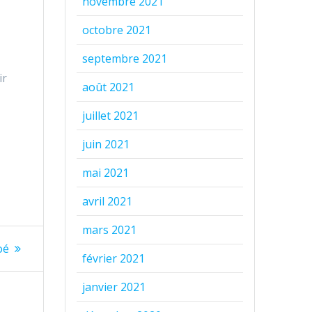
novembre 2021
octobre 2021
septembre 2021
ir
août 2021
juillet 2021
juin 2021
mai 2021
avril 2021
mars 2021
oé
février 2021
janvier 2021