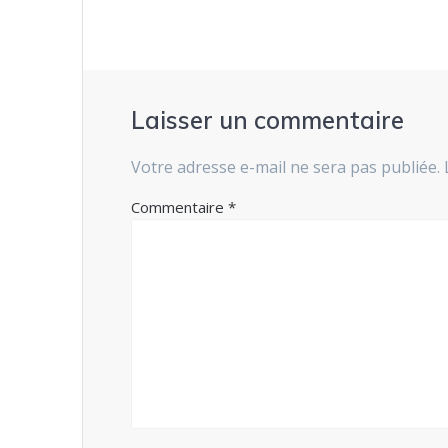
Laisser un commentaire
Votre adresse e-mail ne sera pas publiée.
Commentaire
*