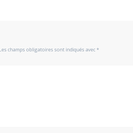
Les champs obligatoires sont indiqués avec
*