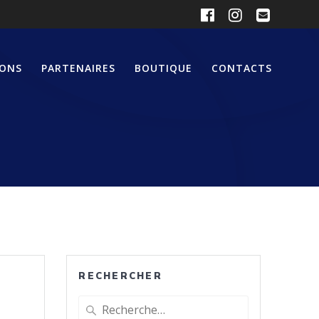
IONS
PARTENAIRES
BOUTIQUE
CONTACTS
RECHERCHER
Recherche