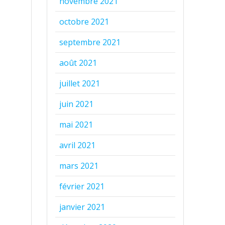
novembre 2021
octobre 2021
septembre 2021
août 2021
juillet 2021
juin 2021
mai 2021
avril 2021
mars 2021
février 2021
janvier 2021