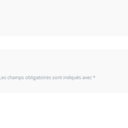
Les champs obligatoires sont indiqués avec
*