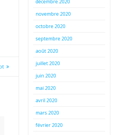
décembre 2020
novembre 2020
octobre 2020
septembre 2020
août 2020
juillet 2020
ot
juin 2020
mai 2020
avril 2020
mars 2020
février 2020