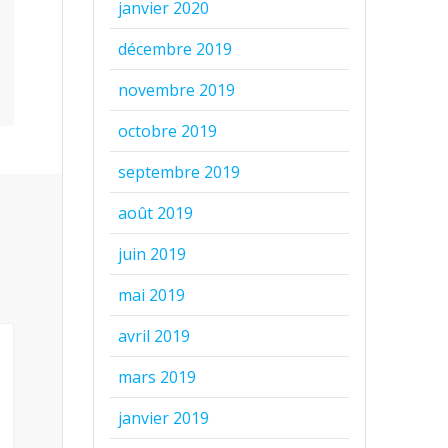
janvier 2020
décembre 2019
novembre 2019
octobre 2019
septembre 2019
août 2019
juin 2019
mai 2019
avril 2019
mars 2019
janvier 2019