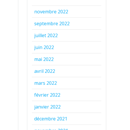
novembre 2022
septembre 2022
juillet 2022
juin 2022
mai 2022
avril 2022
mars 2022
février 2022
janvier 2022
décembre 2021