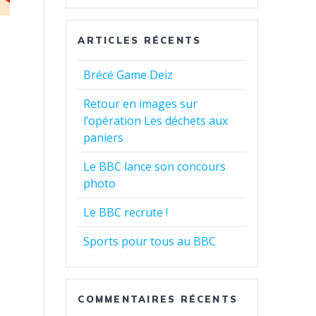
ARTICLES RÉCENTS
Brécé Game Deiz
Retour en images sur
l’opération Les déchets aux
paniers
Le BBC lance son concours
photo
Le BBC recrute !
Sports pour tous au BBC
COMMENTAIRES RÉCENTS