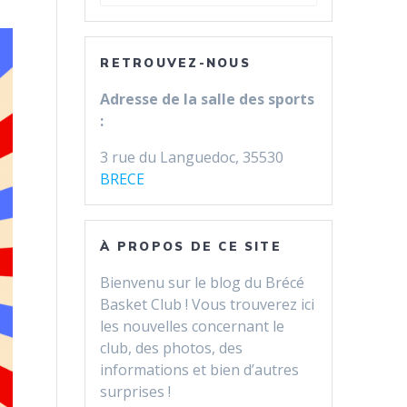
pour
:
RETROUVEZ-NOUS
Adresse de la salle des sports
:
3 rue du Languedoc, 35530
BRECE
À PROPOS DE CE SITE
Bienvenu sur le blog du Brécé
Basket Club ! Vous trouverez ici
les nouvelles concernant le
club, des photos, des
informations et bien d’autres
surprises !