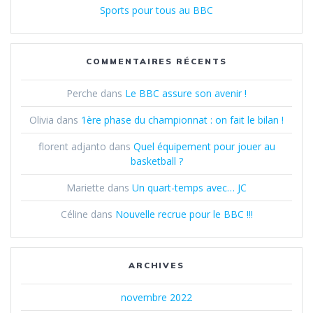
Sports pour tous au BBC
COMMENTAIRES RÉCENTS
Perche
dans
Le BBC assure son avenir !
Olivia
dans
1ère phase du championnat : on fait le bilan !
florent adjanto
dans
Quel équipement pour jouer au
basketball ?
Mariette
dans
Un quart-temps avec… JC
Céline
dans
Nouvelle recrue pour le BBC !!!
ARCHIVES
novembre 2022