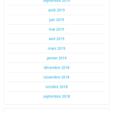
septembre 2019
août 2019
juin 2019
mai 2019
avril 2019
mars 2019
janvier 2019
décembre 2018
novembre 2018
octobre 2018
septembre 2018