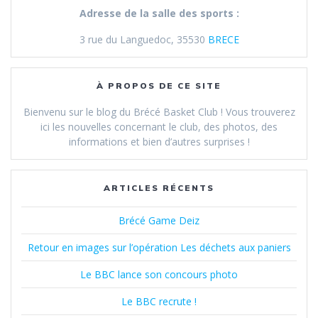
Adresse de la salle des sports :
3 rue du Languedoc, 35530
BRECE
À PROPOS DE CE SITE
Bienvenu sur le blog du Brécé Basket Club ! Vous trouverez
ici les nouvelles concernant le club, des photos, des
informations et bien d’autres surprises !
ARTICLES RÉCENTS
Brécé Game Deiz
Retour en images sur l’opération Les déchets aux paniers
Le BBC lance son concours photo
Le BBC recrute !