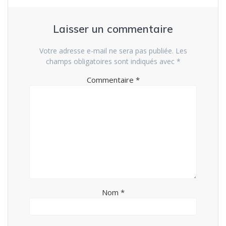
Laisser un commentaire
Votre adresse e-mail ne sera pas publiée.
Les
champs obligatoires sont indiqués avec
*
Commentaire
*
Nom
*