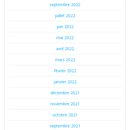
septembre 2022
juillet 2022
juin 2022
mai 2022
avril 2022
mars 2022
février 2022
janvier 2022
décembre 2021
novembre 2021
octobre 2021
septembre 2021