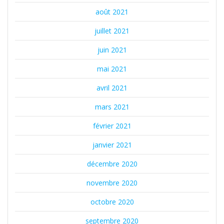
août 2021
juillet 2021
juin 2021
mai 2021
avril 2021
mars 2021
février 2021
janvier 2021
décembre 2020
novembre 2020
octobre 2020
septembre 2020