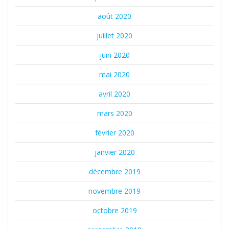
août 2020
juillet 2020
juin 2020
mai 2020
avril 2020
mars 2020
février 2020
janvier 2020
décembre 2019
novembre 2019
octobre 2019