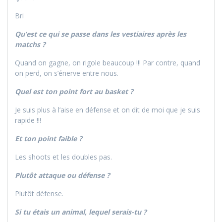
Bri
Qu’est ce qui se passe dans les vestiaires après les
matchs ?
Quand on gagne, on rigole beaucoup !!! Par contre, quand
on perd, on s’énerve entre nous.
Quel est ton point fort au basket ?
Je suis plus à l’aise en défense et on dit de moi que je suis
rapide !!!
Et ton point faible ?
Les shoots et les doubles pas.
Plutôt attaque ou défense ?
Plutôt défense.
Si tu étais un animal, lequel serais-tu ?