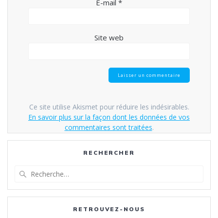
E-mail
*
Site web
Ce site utilise Akismet pour réduire les indésirables.
En savoir plus sur la façon dont les données de vos
commentaires sont traitées
.
RECHERCHER
Recherche
pour
:
RETROUVEZ-NOUS