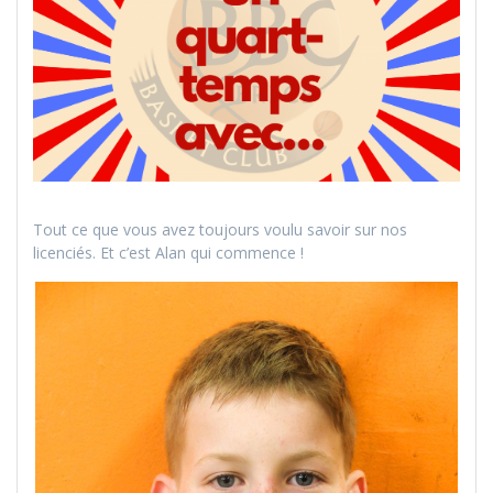
Tout ce que vous avez toujours voulu savoir sur nos
licenciés. Et c’est Alan qui commence !