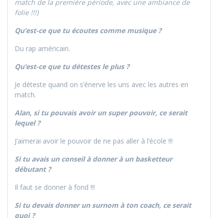
match de la première période, avec une ambiance de
folie !!!)
Qu’est-ce que tu écoutes comme musique ?
Du rap américain.
Qu’est-ce que tu détestes le plus ?
Je déteste quand on s’énerve les uns avec les autres en
match.
Alan, si tu pouvais avoir un super pouvoir, ce serait
lequel ?
J’aimerai avoir le pouvoir de ne pas aller à l’école !!!
Si tu avais un conseil à donner à un basketteur
débutant ?
Il faut se donner à fond !!!
Si tu devais donner un surnom à ton coach, ce serait
quoi ?