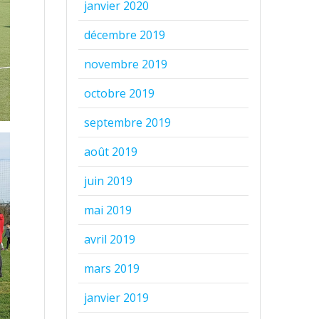
janvier 2020
décembre 2019
novembre 2019
octobre 2019
septembre 2019
août 2019
juin 2019
mai 2019
avril 2019
mars 2019
janvier 2019