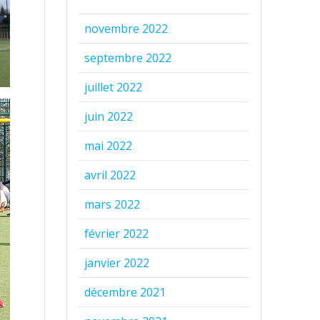
novembre 2022
septembre 2022
juillet 2022
juin 2022
mai 2022
avril 2022
mars 2022
février 2022
janvier 2022
décembre 2021