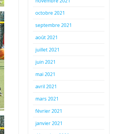
novembre 2021
octobre 2021
septembre 2021
août 2021
juillet 2021
juin 2021
mai 2021
avril 2021
mars 2021
février 2021
janvier 2021