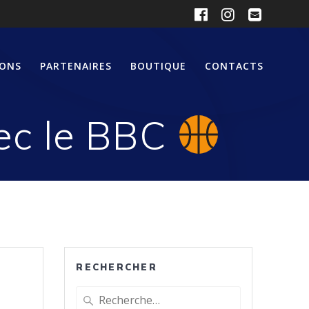
IONS
PARTENAIRES
BOUTIQUE
CONTACTS
vec le BBC
RECHERCHER
Recherche