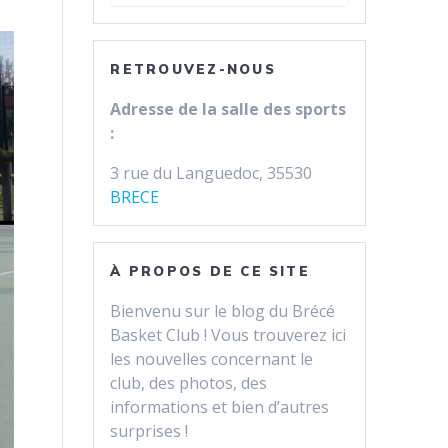
pour
:
RETROUVEZ-NOUS
Adresse de la salle des sports
:
3 rue du Languedoc, 35530
BRECE
À PROPOS DE CE SITE
Bienvenu sur le blog du Brécé
Basket Club ! Vous trouverez ici
les nouvelles concernant le
club, des photos, des
informations et bien d’autres
surprises !