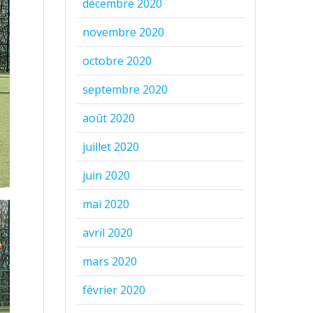
décembre 2020
novembre 2020
octobre 2020
septembre 2020
août 2020
juillet 2020
juin 2020
mai 2020
avril 2020
mars 2020
février 2020