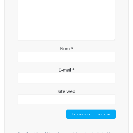
Nom
*
E-mail
*
Site web