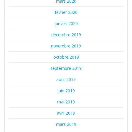
mars 2020
février 2020
janvier 2020
décembre 2019
novembre 2019
octobre 2019
septembre 2019
août 2019
juin 2019
mai 2019
avril 2019
mars 2019