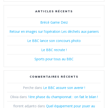
ARTICLES RÉCENTS
Brécé Game Deiz
Retour en images sur l’opération Les déchets aux paniers
Le BBC lance son concours photo
Le BBC recrute !
Sports pour tous au BBC
COMMENTAIRES RÉCENTS
Perche
dans
Le BBC assure son avenir !
Olivia
dans
1ère phase du championnat : on fait le bilan !
florent adjanto
dans
Quel équipement pour jouer au