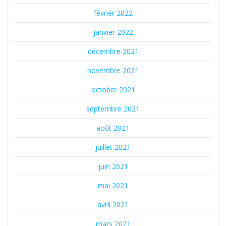
février 2022
janvier 2022
décembre 2021
novembre 2021
octobre 2021
septembre 2021
août 2021
juillet 2021
juin 2021
mai 2021
avril 2021
mars 2021