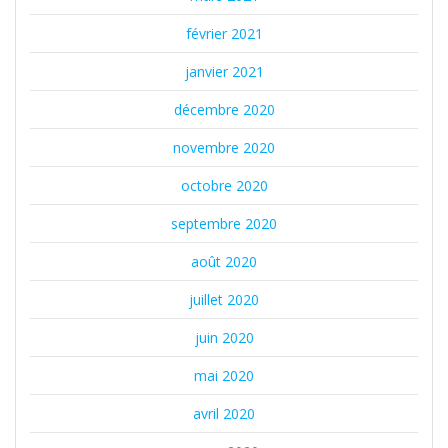
février 2021
janvier 2021
décembre 2020
novembre 2020
octobre 2020
septembre 2020
août 2020
juillet 2020
juin 2020
mai 2020
avril 2020