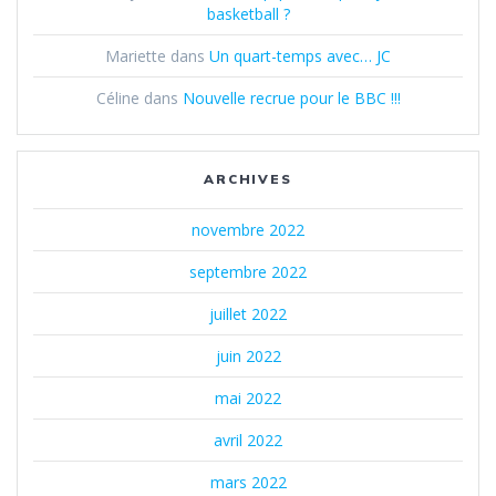
basketball ?
Mariette
dans
Un quart-temps avec… JC
Céline
dans
Nouvelle recrue pour le BBC !!!
ARCHIVES
novembre 2022
septembre 2022
juillet 2022
juin 2022
mai 2022
avril 2022
mars 2022