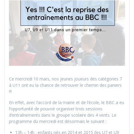
Ce mercredi 10 mars, nos jeunes joueurs des catégories 7
à U11 ont eu la chance de retrouver le chemin des paniers
!!!
En effet, avec l’accord de la mairie et de l’école, le BBC a eu
l’opportunité de pouvoir organiser trois sessions
d’entraînements dans le groupe scolaire des 4 vents. Le
programme du mercredi est désormais le suivant :
13h – 14h : enfants nés en 2014 et 2015 (les U7 et U9