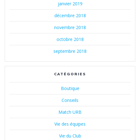
janvier 2019
décembre 2018
novembre 2018
octobre 2018
septembre 2018
CATÉGORIES
Boutique
Conseils
Match URB
Vie des équipes
Vie du Club