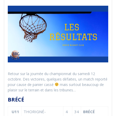
Retour sur la journée du championnat du samedi 12
octobre. Des victoires, quelques défaites, un match reporté
pour cause de panier cassé
mais surtout beaucoup de
plaisir sur le terrain et dans les tribunes…
BRÉCÉ
U11
THORIGNÉ-
4
34
BRÉCÉ