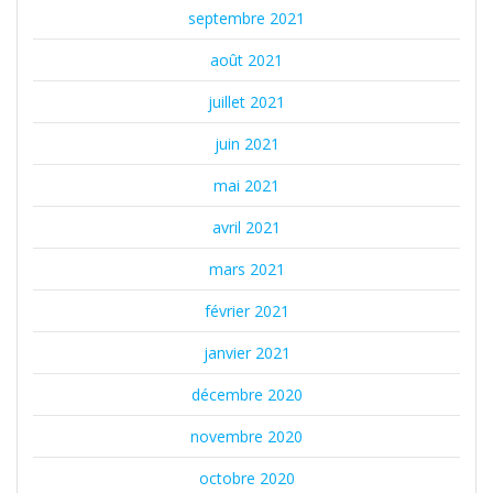
septembre 2021
août 2021
juillet 2021
juin 2021
mai 2021
avril 2021
mars 2021
février 2021
janvier 2021
décembre 2020
novembre 2020
octobre 2020