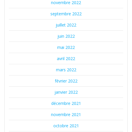
novembre 2022
septembre 2022
juillet 2022
juin 2022
mai 2022
avril 2022
mars 2022
février 2022
janvier 2022
décembre 2021
novembre 2021
octobre 2021