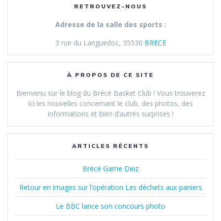
RETROUVEZ-NOUS
Adresse de la salle des sports :
3 rue du Languedoc, 35530
BRECE
À PROPOS DE CE SITE
Bienvenu sur le blog du Brécé Basket Club ! Vous trouverez
ici les nouvelles concernant le club, des photos, des
informations et bien d’autres surprises !
ARTICLES RÉCENTS
Brécé Game Deiz
Retour en images sur l’opération Les déchets aux paniers
Le BBC lance son concours photo