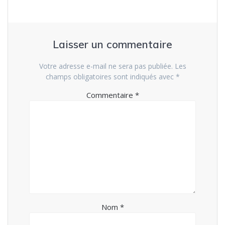
Laisser un commentaire
Votre adresse e-mail ne sera pas publiée.
Les
champs obligatoires sont indiqués avec
*
Commentaire
*
Nom
*