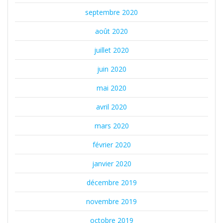
septembre 2020
août 2020
juillet 2020
juin 2020
mai 2020
avril 2020
mars 2020
février 2020
janvier 2020
décembre 2019
novembre 2019
octobre 2019