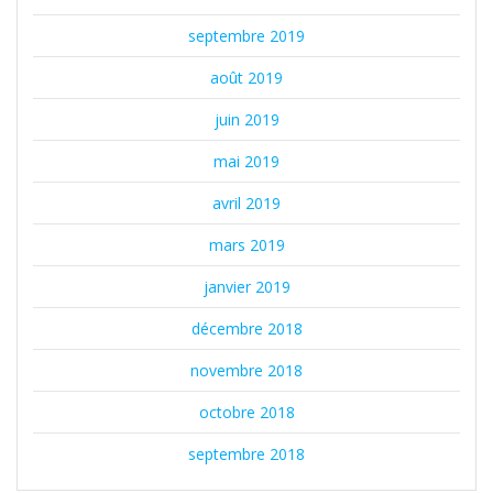
septembre 2019
août 2019
juin 2019
mai 2019
avril 2019
mars 2019
janvier 2019
décembre 2018
novembre 2018
octobre 2018
septembre 2018