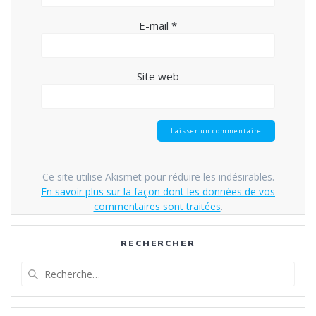
E-mail
*
Site web
Ce site utilise Akismet pour réduire les indésirables.
En savoir plus sur la façon dont les données de vos
commentaires sont traitées
.
RECHERCHER
Recherche
pour
: